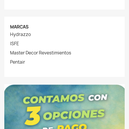
MARCAS
Hydrazzo
ISFE
Master Decor Revestimientos
Pentair