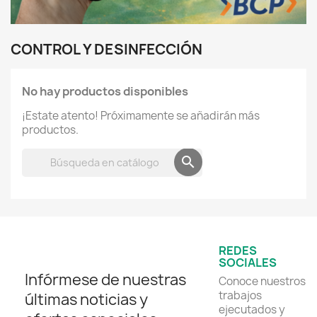
CONTROL Y DESINFECCIÓN
No hay productos disponibles
¡Estate atento! Próximamente se añadirán más
productos.

REDES
SOCIALES
Infórmese de nuestras
Conoce nuestros
trabajos
últimas noticias y
ejecutados y