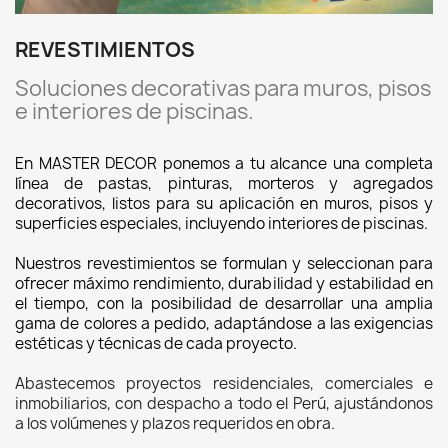
REVESTIMIENTOS
Soluciones decorativas para muros, pisos
e interiores de piscinas.
En MASTER DECOR ponemos a tu alcance una completa
línea de pastas, pinturas, morteros y agregados
decorativos, listos para su aplicación en muros, pisos y
superficies especiales, incluyendo interiores de piscinas.
Nuestros revestimientos se formulan y seleccionan para
ofrecer máximo rendimiento, durabilidad y estabilidad en
el tiempo, con la posibilidad de desarrollar una amplia
gama de colores a pedido, adaptándose a las exigencias
estéticas y técnicas de cada proyecto.
Abastecemos proyectos residenciales, comerciales e
inmobiliarios, con despacho a todo el Perú, ajustándonos
a los volúmenes y plazos requeridos en obra.