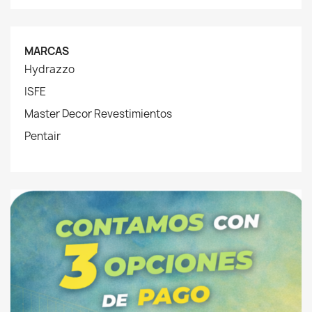
MARCAS
Hydrazzo
ISFE
Master Decor Revestimientos
Pentair