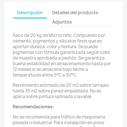
Descripción
Detalles del producto
Adjuntos
Saco de 20 kg de Microcreto. Compuesto por
cemento, pigmentos y sílicatos finos que en
aportan dureza, color y textura. Se puede
pigmentar con fórmula garantizada según color
de muestra aprobada a pedido. Se garantiza
buena estabilidad en almacenamiento hasta por
12 meses si se almacena bajo techo a
temperaturas entre 5°C a 30°C.
Rendimiento estimado de 20 m2 sobre tarrajeo
hasta 35 m2 sobre pared empastada. No se
aplica sobre pintura satinada o lavable.
Recomendaciones:
No se recomienda para tráfico de maquinaria
pesada o industrial. Para instalación en pisos