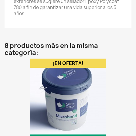
exteriores se sugiere un sellador Epoxy Polycoat
780 a fin de garantizar una vida superior a los 5
años
8 productos más en la misma
categoría:
¡EN OFERTA!