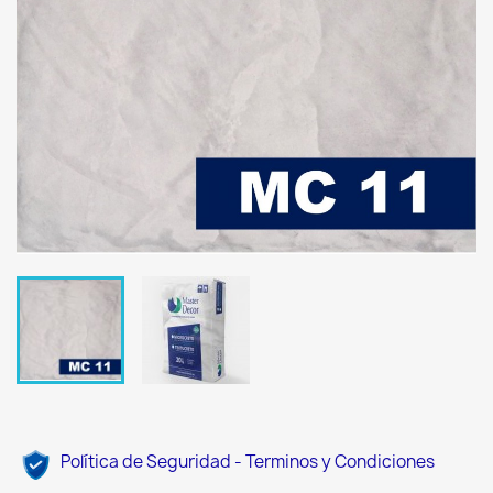
Política de Seguridad - Terminos y Condiciones