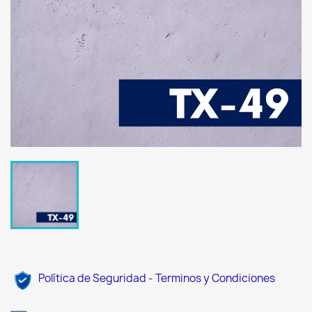
Política de Seguridad - Terminos y Condiciones