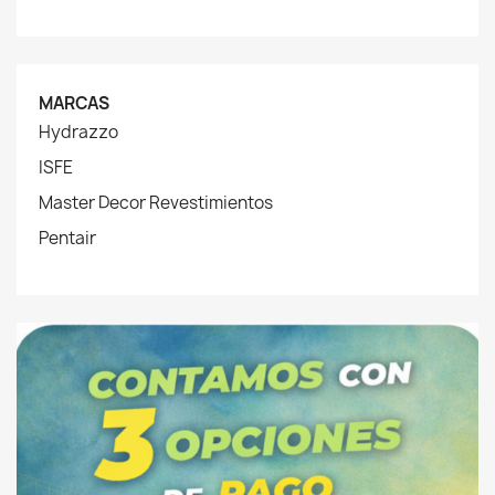
MARCAS
Hydrazzo
ISFE
Master Decor Revestimientos
Pentair