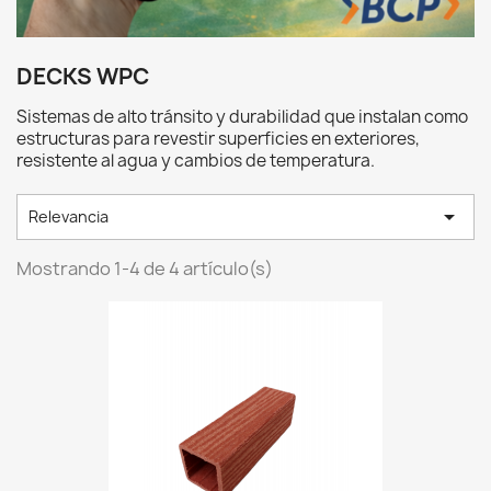
DECKS WPC
Sistemas de alto tránsito y durabilidad que instalan como
estructuras para revestir superficies en exteriores,
resistente al agua y cambios de temperatura.

Relevancia
Mostrando 1-4 de 4 artículo(s)