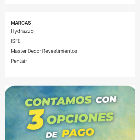
MARCAS
Hydrazzo
ISFE
Master Decor Revestimientos
Pentair