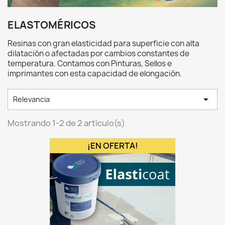
ELASTOMÉRICOS
Resinas con gran elasticidad para superficie con alta
dilatación o afectadas por cambios constantes de
temperatura. Contamos con Pinturas, Sellos e
imprimantes con esta capacidad de elongación.

Relevancia
Mostrando 1-2 de 2 artículo(s)
¡EN OFERTA!