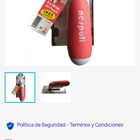
Política de Seguridad - Terminos y Condiciones