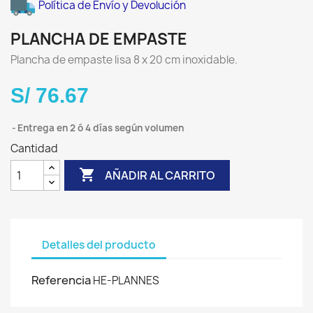
Política de Envío y Devolución
PLANCHA DE EMPASTE
Plancha de empaste lisa 8 x 20 cm inoxidable.
S/ 76.67
Entrega en 2 ó 4 días según volumen
Cantidad

AÑADIR AL CARRITO
Detalles del producto
Referencia
HE-PLANNES