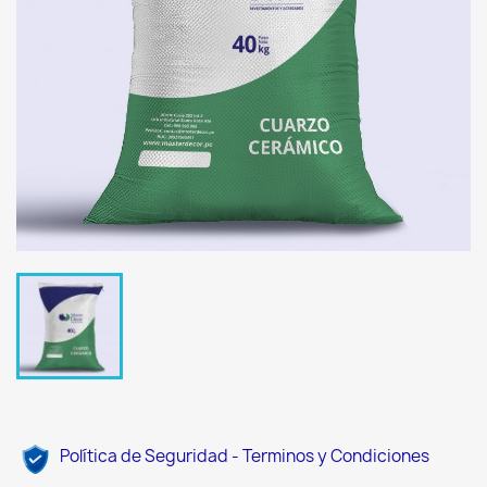
Política de Seguridad - Terminos y Condiciones