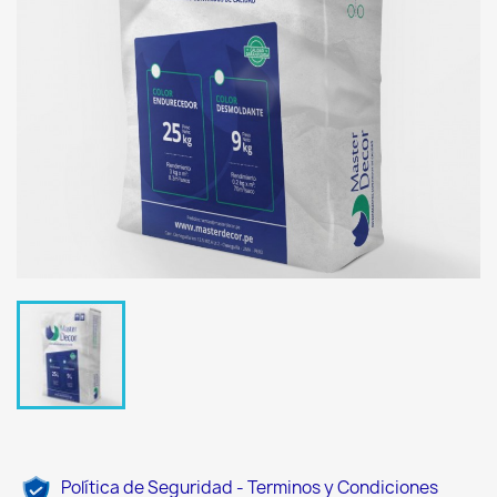
Política de Seguridad - Terminos y Condiciones