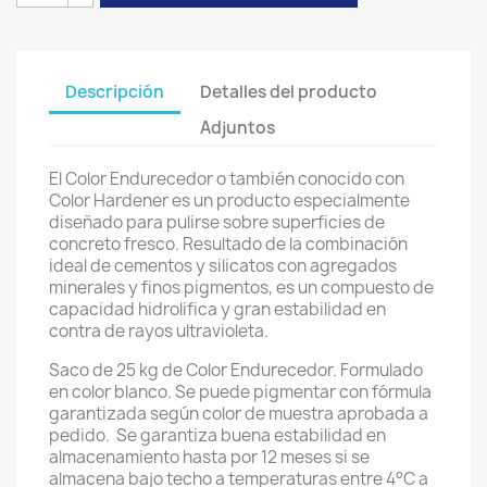
Descripción
Detalles del producto
Adjuntos
El Color Endurecedor o también conocido con
Color Hardener es un producto especialmente
diseñado para pulirse sobre superficies de
concreto fresco. Resultado de la combinación
ideal de cementos y silicatos con agregados
minerales y finos pigmentos, es un compuesto de
capacidad hidrolifica y gran estabilidad en
contra de rayos ultravioleta.
Saco de 25 kg de Color Endurecedor. Formulado
en color blanco. Se puede pigmentar con fórmula
garantizada según color de muestra aprobada a
pedido. Se garantiza buena estabilidad en
almacenamiento hasta por 12 meses si se
almacena bajo techo a temperaturas entre 4°C a