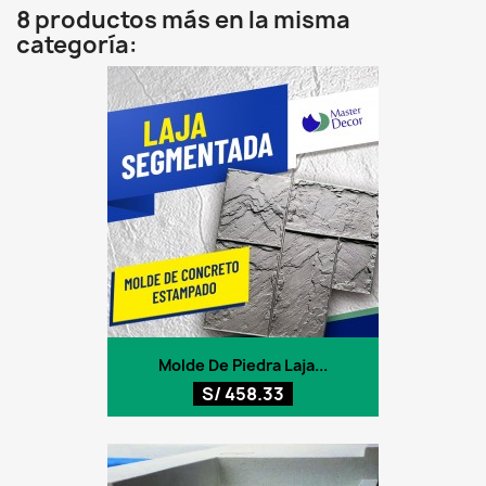
8 productos más en la misma
categoría:
Molde De Piedra Laja...
S/ 458.33