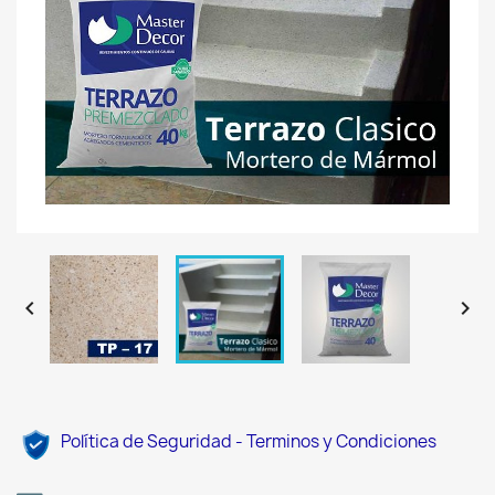


Política de Seguridad - Terminos y Condiciones