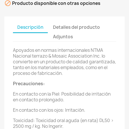

Producto disponible con otras opciones
Descripción
Detalles del producto
Adjuntos
Apoyados en normas internacionales NTMA
Nacional terrazo & Mosaic Association Inc. lo
convierte en un producto de calidad garantizada,
tanto en los materiales empleados, como en el
proceso de fabricación.
Precauciones:
En contacto con la Piel: Posibilidad de irritación
en contacto prolongado.
En contacto con los ojos: Irritación.
Toxicidad: Toxicidad oral aguda (en rata) DL50 >
2500 mg / kg. No Ingerir.