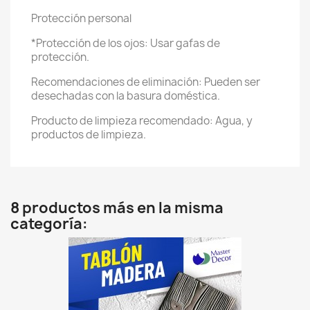
Protección personal
*Protección de los ojos: Usar gafas de
protección.
Recomendaciones de eliminación: Pueden ser
desechadas con la basura doméstica.
Producto de limpieza recomendado: Agua, y
productos de limpieza.
8 productos más en la misma
categoría: