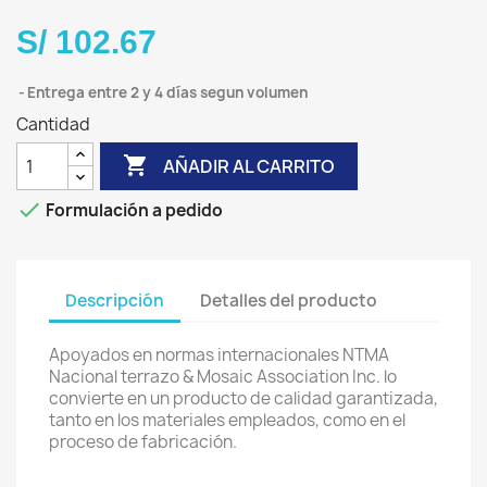
S/ 102.67
Entrega entre 2 y 4 días segun volumen
Cantidad

AÑADIR AL CARRITO

Formulación a pedido
Descripción
Detalles del producto
Apoyados en normas internacionales NTMA
Nacional terrazo & Mosaic Association Inc. lo
convierte en un producto de calidad garantizada,
tanto en los materiales empleados, como en el
proceso de fabricación.