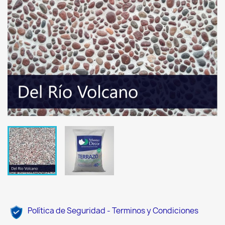
Política de Seguridad - Terminos y Condiciones