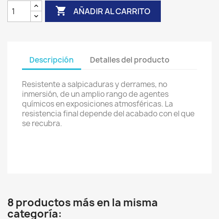

AÑADIR AL CARRITO
Descripción
Detalles del producto
Resistente a salpicaduras y derrames, no
inmersión, de un amplio rango de agentes
químicos en exposiciones atmosféricas. La
resistencia final depende del acabado con el que
se recubra.
8 productos más en la misma
categoría: