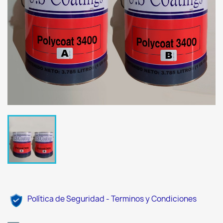
Política de Seguridad - Terminos y Condiciones