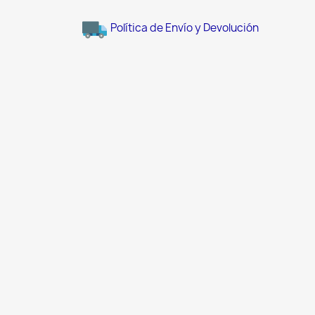
Política de Envío y Devolución