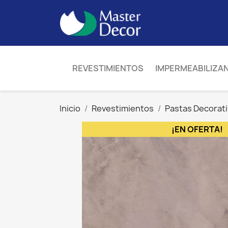
REVESTIMIENTOS
IMPERMEABILIZA
Inicio
Revestimientos
Pastas Decorat
¡EN OFERTA!