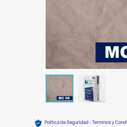
Política de Seguridad - Terminos y Cond