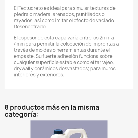
El Textucreto es ideal para simular texturas de
piedra o madera, arenados, puntillados o
rayados, así como imitar el efecto de vaciado
Desencofrado.
El espesor de esta capa varía entre los 2mm a
4mm para permitir la colocación de improntas a
través de moldes o herramientas durante el
empaste. Su fuerte adhesión funciona sobre
cualquier superficie estable como el tarrajeo,
drywall y cerámicos desvastados; para muros
interiores y exteriores.
8 productos más en la misma
categoría: