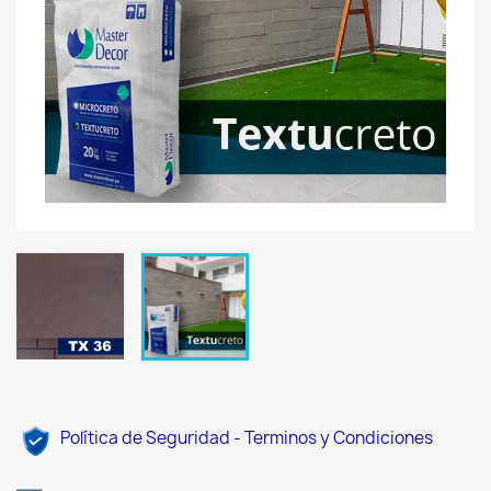
Política de Seguridad - Terminos y Condiciones