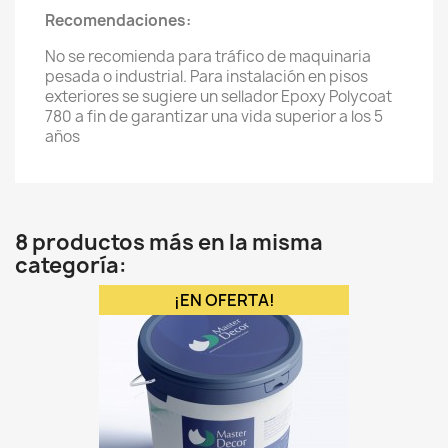
Recomendaciones:
No se recomienda para tráfico de maquinaria
pesada o industrial. Para instalación en pisos
exteriores se sugiere un sellador Epoxy Polycoat
780 a fin de garantizar una vida superior a los 5
años
8 productos más en la misma
categoría:
¡EN OFERTA!