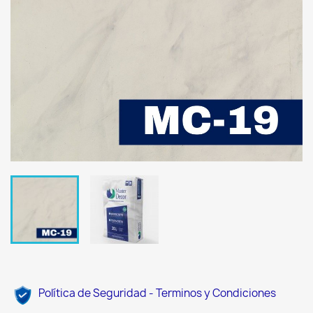
Política de Seguridad - Terminos y Condiciones