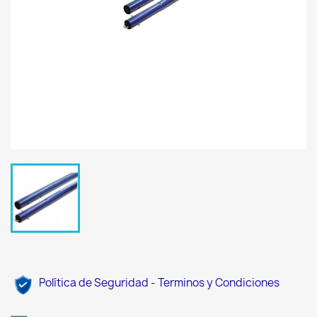
Política de Seguridad - Terminos y Condiciones