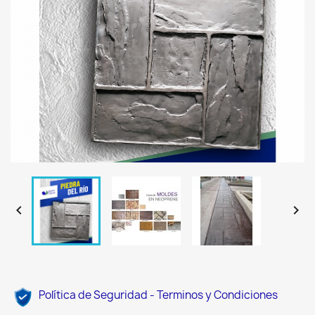


Política de Seguridad - Terminos y Condiciones