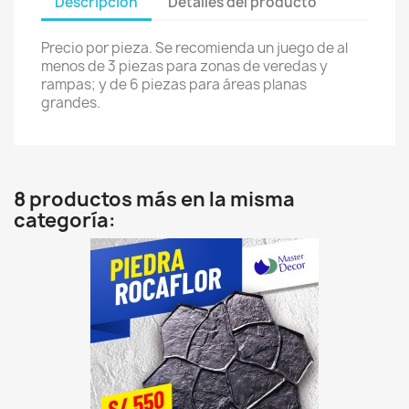
Descripción
Detalles del producto
Precio por pieza. Se recomienda un juego de al
menos de 3 piezas para zonas de veredas y
rampas; y de 6 piezas para áreas planas
grandes.
8 productos más en la misma
categoría: