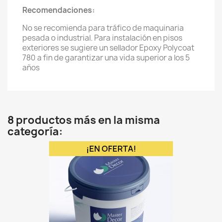
Recomendaciones:
No se recomienda para tráfico de maquinaria
pesada o industrial. Para instalación en pisos
exteriores se sugiere un sellador Epoxy Polycoat
780 a fin de garantizar una vida superior a los 5
años
8 productos más en la misma
categoría:
¡EN OFERTA!