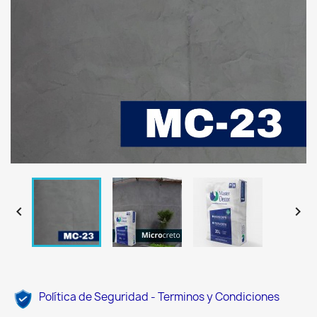


Política de Seguridad - Terminos y Condiciones