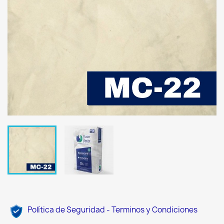
Política de Seguridad - Terminos y Condiciones