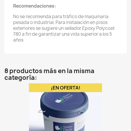
Recomendaciones:
No se recomienda para tráfico de maquinaria
pesada o industrial. Para instalación en pisos
exteriores se sugiere un sellador Epoxy Polycoat
780 a fin de garantizar una vida superior a los 5
años
8 productos más en la misma
categoría:
¡EN OFERTA!