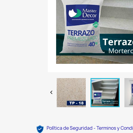

Política de Seguridad - Terminos y Cond