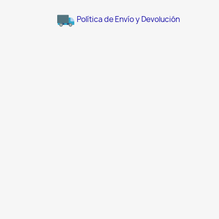
Política de Envío y Devolución