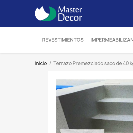
REVESTIMIENTOS
IMPERMEABILIZA
Inicio
Terrazo Premezclado saco de 40 k