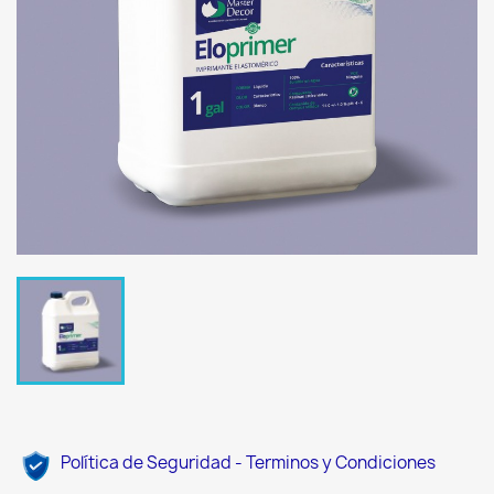
Política de Seguridad - Terminos y Condiciones