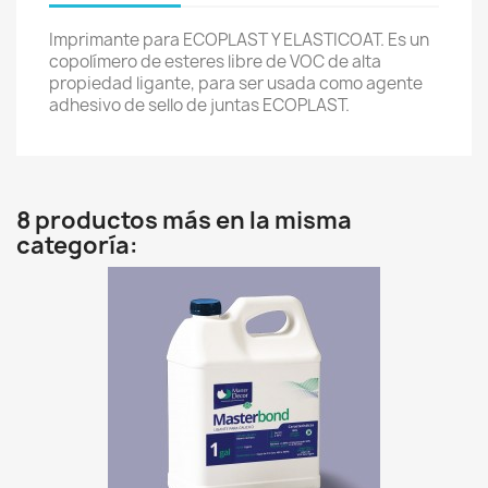
Imprimante para ECOPLAST Y ELASTICOAT. Es un
copolímero de esteres libre de VOC de alta
propiedad ligante, para ser usada como agente
adhesivo de sello de juntas ECOPLAST.
8 productos más en la misma
categoría: