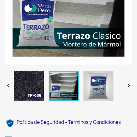


Política de Seguridad - Terminos y Condiciones