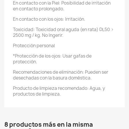
En contacto con la Piel: Posibilidad de irritación
en contacto prolongado.
En contacto con los ojos: Irritación.
Toxicidad: Toxicidad oral aguda (en rata) DL50 >
2500 mg / kg. No Ingerir.
Protección personal
*Protección de los ojos: Usar gafas de
protección.
Recomendaciones de eliminación: Pueden ser
desechadas con la basura doméstica.
Producto de limpieza recomendado: Agua, y
productos de limpieza.
8 productos más en la misma