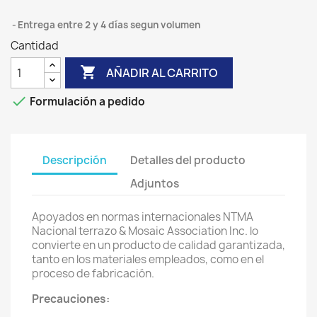
Entrega entre 2 y 4 días segun volumen
Cantidad

AÑADIR AL CARRITO

Formulación a pedido
Descripción
Detalles del producto
Adjuntos
Apoyados en normas internacionales NTMA
Nacional terrazo & Mosaic Association Inc. lo
convierte en un producto de calidad garantizada,
tanto en los materiales empleados, como en el
proceso de fabricación.
Precauciones: