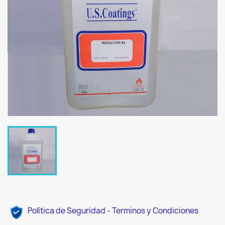
Política de Seguridad - Terminos y Condiciones