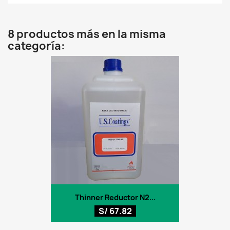
8 productos más en la misma
categoría:
Thinner Reductor N2...
S/ 67.82