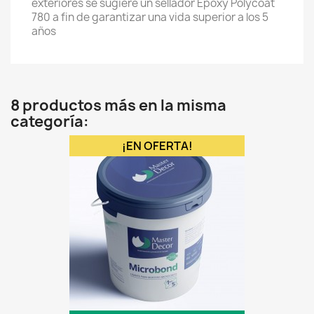
exteriores se sugiere un sellador Epoxy Polycoat
780 a fin de garantizar una vida superior a los 5
años
8 productos más en la misma
categoría:
¡EN OFERTA!