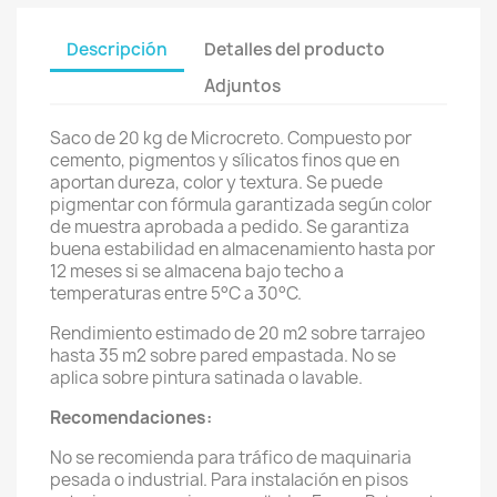
Descripción
Detalles del producto
Adjuntos
Saco de 20 kg de Microcreto. Compuesto por
cemento, pigmentos y sílicatos finos que en
aportan dureza, color y textura. Se puede
pigmentar con fórmula garantizada según color
de muestra aprobada a pedido. Se garantiza
buena estabilidad en almacenamiento hasta por
12 meses si se almacena bajo techo a
temperaturas entre 5°C a 30°C.
Rendimiento estimado de 20 m2 sobre tarrajeo
hasta 35 m2 sobre pared empastada. No se
aplica sobre pintura satinada o lavable.
Recomendaciones:
No se recomienda para tráfico de maquinaria
pesada o industrial. Para instalación en pisos